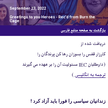
September 23, 2022
Greetings to you Heroes - Rec'd from Burn the
Cage
بازگشت به صفحه منابع فارسی
دریافت شده از
کارزار قفس را بسوزان رها کن پرندگان را
(داوطلبان IEC مسئولیت آن را بر عهده می گیرند
ترجمه به انگلیسی
.)
زندانيان سياسی را فورا بايد آزاد کرد !