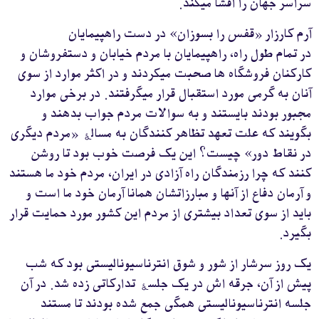
سراسر جهان را افشا میکند.
آرم کارزار «قفس را بسوزان» در دست راهپیمایان
در تمام طول راه، راهپیمایان با مردم خیابان و دستفروشان و
کارکنان فروشگاه ها صحبت میکردند و در اکثر موارد از سوی
آنان به گرمی مورد استقبال قرار میگرفتند. در برخی موارد
مجبور بودند بایستند و به سوالات مردم جواب بدهند و
بگویند که علت تعهد تظاهر کنندگان به مسالۀ «مردم دیگری
در نقاط دور» چیست؟ این یک فرصت خوب بود تا روشن
کنند که چرا رزمندگان راه آزادی در ایران، مردم خود ما هستند
و آرمان دفاع از آنها و مبارزاتشان همانا آرمان خود ما است و
باید از سوی تعداد بیشتری از مردم این کشور مورد حمایت قرار
بگیرد.
یک روز سرشار از شور و شوق انترناسیونالیستی بود که شب
پیش از آن، جرقه اش در یک جلسۀ تدارکاتی زده شد. در آن
جلسه انترناسیونالیستی همگی جمع شده بودند تا مستند